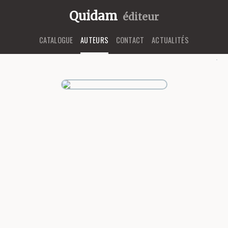
Quidam
éditeur
CATALOGUE
AUTEURS
CONTACT
ACTUALITÉS