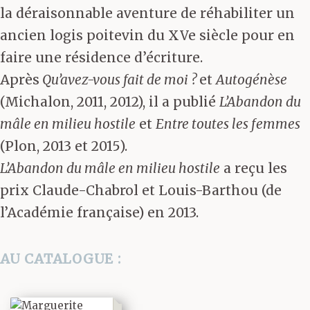
la déraisonnable aventure de réhabiliter un
ancien logis poitevin du XVe siècle pour en
faire une résidence d’écriture.
Après
Qu’avez-vous fait de moi ?
et
Autogénèse
(Michalon, 2011, 2012), il a publié
L’Abandon du
mâle en milieu hostile
et
Entre toutes les femmes
(Plon, 2013 et 2015).
L’Abandon du mâle en milieu hostile
a reçu les
prix Claude-Chabrol et Louis-Barthou (de
l’Académie française) en 2013.
AU CATALOGUE :