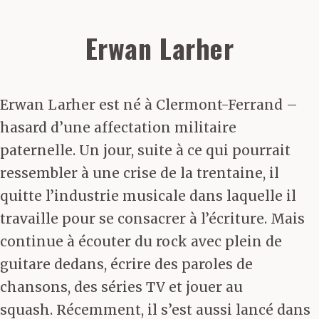
Erwan Larher
Erwan Larher est né à Clermont-Ferrand –
hasard d’une affectation militaire
paternelle. Un jour, suite à ce qui pourrait
ressembler à une crise de la trentaine, il
quitte l’industrie musicale dans laquelle il
travaille pour se consacrer à l’écriture. Mais
continue à écouter du rock avec plein de
guitare dedans, écrire des paroles de
chansons, des séries TV et jouer au
squash. Récemment, il s’est aussi lancé dans