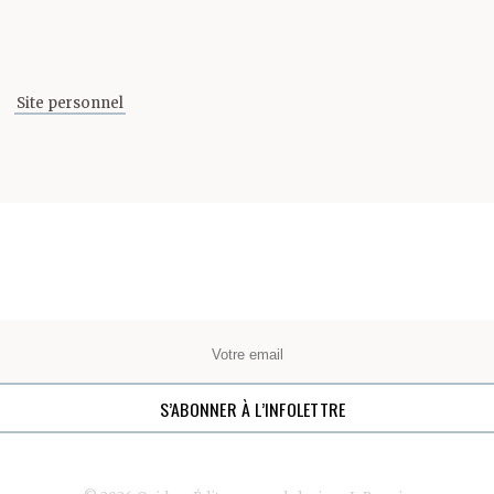
Site personnel