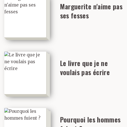
Marguerite n'aime pas
ses fesses
Le livre que je ne
voulais pas écrire
Pourquoi les hommes