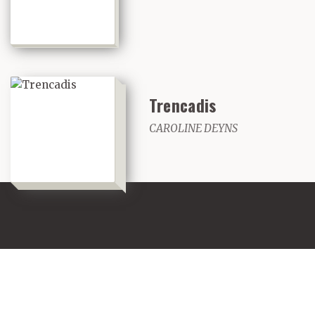
Trencadis
CAROLINE DEYNS