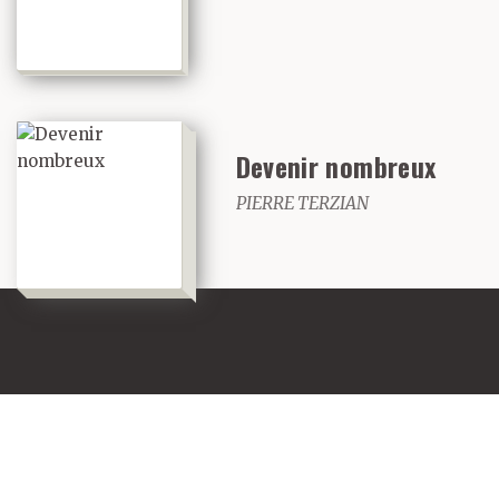
Devenir nombreux
PIERRE TERZIAN