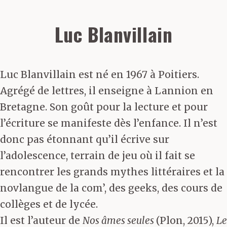
Luc Blanvillain
Luc Blanvillain est né en 1967 à Poitiers.
Agrégé de lettres, il enseigne à Lannion en
Bretagne. Son goût pour la lecture et pour
l’écriture se manifeste dès l’enfance. Il n’est
donc pas étonnant qu’il écrive sur
l’adolescence, terrain de jeu où il fait se
rencontrer les grands mythes littéraires et la
novlangue de la com’, des geeks, des cours de
collèges et de lycée.
Il est l’auteur de
Nos âmes seules
(Plon, 2015),
Le