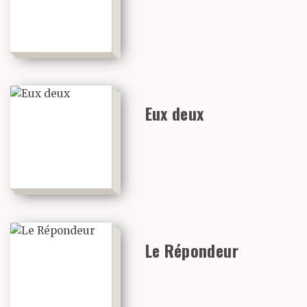
Eux deux
Le Répondeur