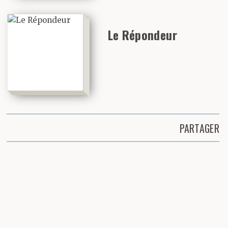
Le Répondeur
PARTAGER
Partager cette page