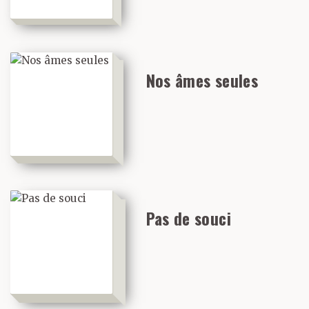
Nos âmes seules
Pas de souci