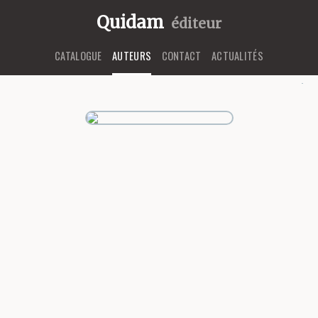
Quidam
éditeur
CATALOGUE
AUTEURS
CONTACT
ACTUALITÉS