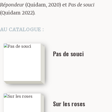
Répondeur
(Quidam, 2020) et
Pas de souci
(Quidam 2022).
AU CATALOGUE :
Pas de souci
Sur les roses