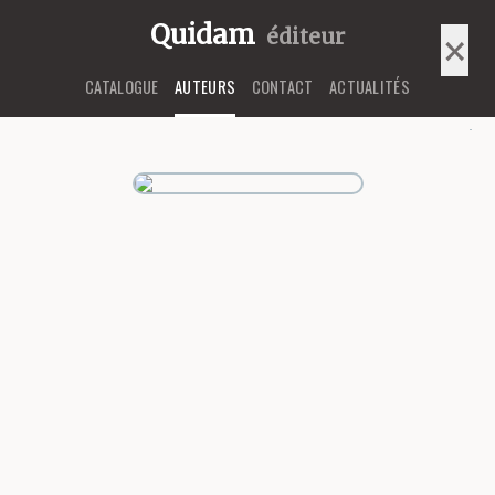
Quidam
éditeur
×
CATALOGUE
AUTEURS
CONTACT
ACTUALITÉS