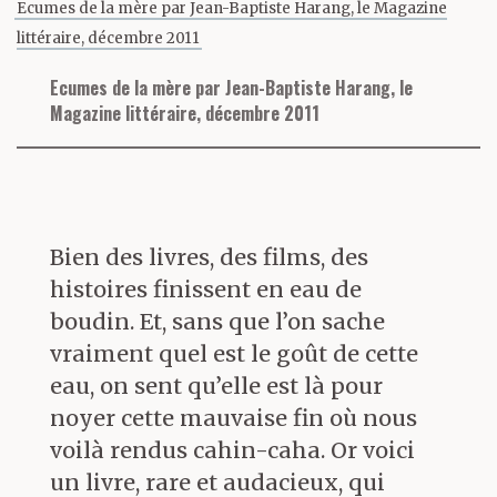
Ecumes de la mère par Jean-Baptiste Harang, le Magazine
littéraire, décembre 2011
Ecumes de la mère par Jean-Baptiste Harang, le
Magazine littéraire, décembre 2011
Bien des livres, des films, des
histoires finissent en eau de
boudin. Et, sans que l’on sache
vraiment quel est le goût de cette
eau, on sent qu’elle est là pour
noyer cette mauvaise fin où nous
voilà rendus cahin-caha. Or voici
un livre, rare et audacieux, qui