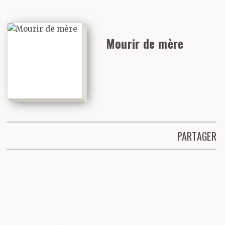
Mourir de mère
PARTAGER
Partager cette page