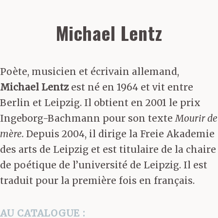
Michael Lentz
Poète, musicien et écrivain allemand,
Michael Lentz
est né en 1964 et vit entre
Berlin et Leipzig. Il obtient en 2001 le prix
Ingeborg-Bachmann pour son texte
Mourir de
mère.
Depuis 2004, il dirige la Freie Akademie
des arts de Leipzig et est titulaire de la chaire
de poétique de l’université de Leipzig. Il est
traduit pour la première fois en français.
AU CATALOGUE :