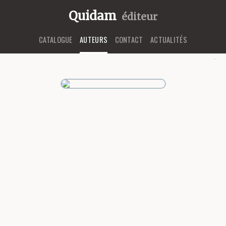
Quidam
éditeur
CATALOGUE
AUTEURS
CONTACT
ACTUALITÉS