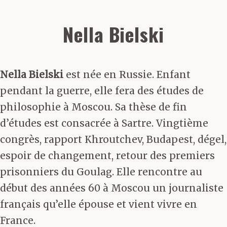
Nella Bielski
Nella Bielski
est née en Russie. Enfant
pendant la guerre, elle fera des études de
philosophie à Moscou. Sa thèse de fin
d’études est consacrée à Sartre. Vingtième
congrès, rapport Khroutchev, Budapest, dégel,
espoir de changement, retour des premiers
prisonniers du Goulag. Elle rencontre au
début des années 60 à Moscou un journaliste
français qu’elle épouse et vient vivre en
France.