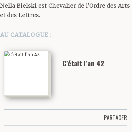
Nella Bielski est Chevalier de l’Ordre des Arts
et des Lettres.
AU CATALOGUE :
C’était l’an 42
PARTAGER