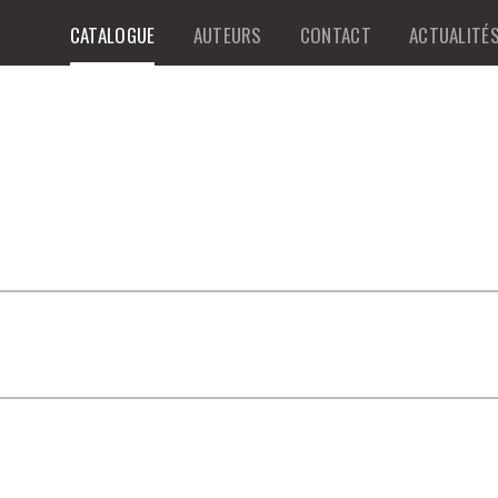
CATALOGUE
AUTEURS
CONTACT
ACTUALITÉ