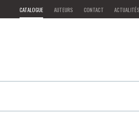
CATALOGUE
AUTEURS
CONTACT
ACTUALITÉ