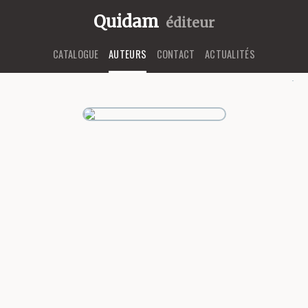
Quidam
éditeur
CATALOGUE
AUTEURS
CONTACT
ACTUALITÉS