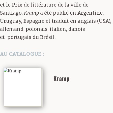
et le Prix de littérature de la ville de
Santiago.
Kramp
a été publié en Argentine,
Uruguay, Espagne et traduit en anglais (USA),
allemand, polonais, italien, danois
et portugais du Brésil.
AU CATALOGUE :
Kramp