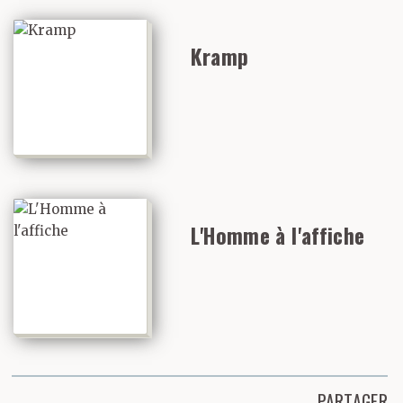
Kramp
L'Homme à l'affiche
PARTAGER