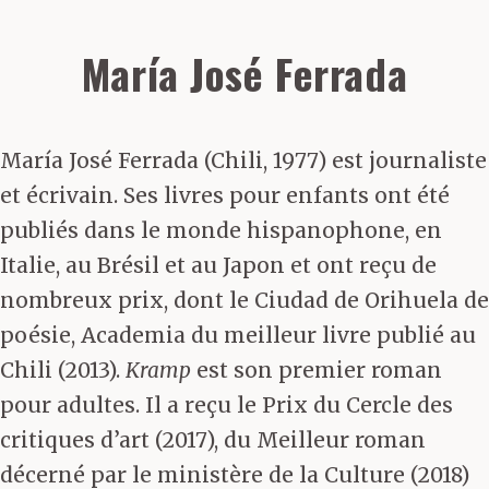
María José Ferrada
María José Ferrada (Chili, 1977) est journaliste
et écrivain. Ses livres pour enfants ont été
publiés dans le monde hispanophone, en
Italie, au Brésil et au Japon et ont reçu de
nombreux prix, dont le Ciudad de Orihuela de
poésie, Academia du meilleur livre publié au
Chili (2013).
Kramp
est son premier roman
pour adultes. Il a reçu le Prix du Cercle des
critiques d’art (2017), du Meilleur roman
décerné par le ministère de la Culture (2018)