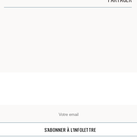
Partager cette page