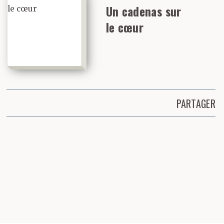
Un cadenas sur
le cœur
PARTAGER
Partager cette page