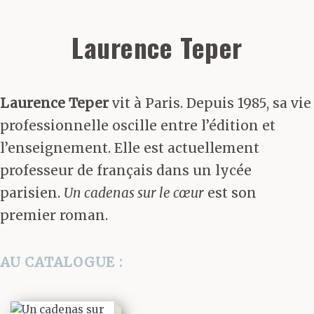
Laurence Teper
Laurence Teper
vit à Paris. Depuis 1985, sa vie
professionnelle oscille entre l’édition et
l’enseignement. Elle est actuellement
professeur de français dans un lycée
parisien.
Un cadenas sur le cœur
est son
premier roman.
AU CATALOGUE :