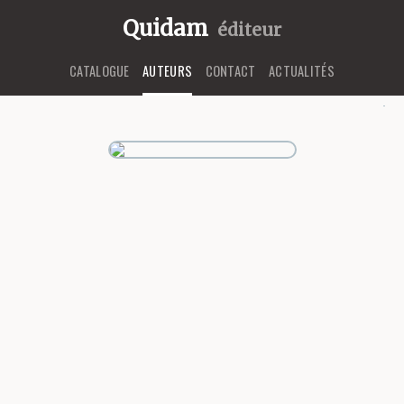
Quidam
éditeur
CATALOGUE
AUTEURS
CONTACT
ACTUALITÉS