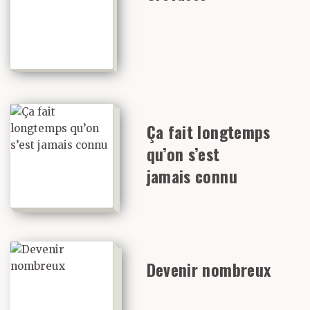
Ça fait longtemps
qu’on s’est
jamais connu
Devenir nombreux