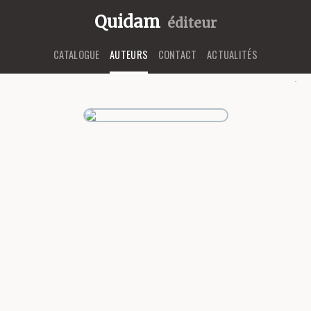
Quidam
éditeur
CATALOGUE
AUTEURS
CONTACT
ACTUALITÉS