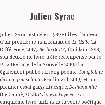
Julien Syrac
Julien Syrac est né en 1989 et il est l’auteur
d’un premier roman remarqué,
La Halle
(la
Différence, 2017).
Berlin On/Off
(Quidam, 2018),
son deuxième livre, a été récompensé par le
Prix Boccace de la Nouvelle 2019. Il a
également publié un long poème,
Complainte
du mangeur solitaire
(Gallimard, 2019), et un
premier essai gargantuesque,
Déshumanité
(Le Canoë, 2021).
Poèmes à Faye
est son
cinquième livre, affirmant la veine poétique