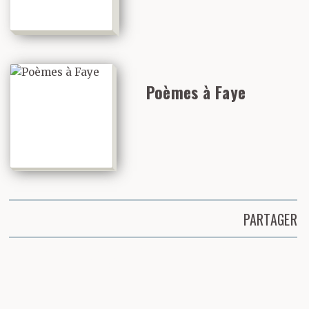
Poèmes à Faye
PARTAGER
Partager cette page