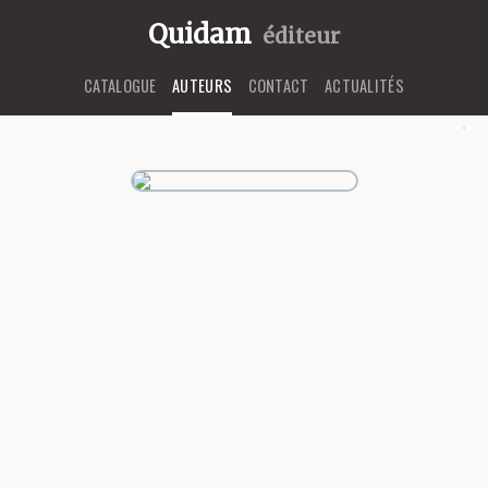
Quidam
éditeur
CATALOGUE
AUTEURS
CONTACT
ACTUALITÉS