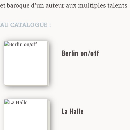
et baroque d’un auteur aux multiples talents.
AU CATALOGUE :
Berlin on/off
La Halle