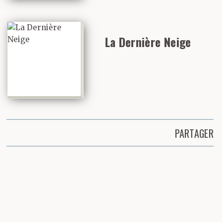
La Dernière Neige
PARTAGER
Partager cette page