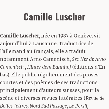
Camille Luscher
Camille Luscher,
née en 1987 à Genève, vit
aujourd’hui à Lausanne. Traductrice de
l’allemand au français, elle a traduit
notamment Arno Camenisch,
Sez Ner de Arno
Camenisch
,
Hinter dem Bahnhof
(éditions d’En
bas). Elle publie régulièrement des proses
courtes et des poèmes de ses traductions,
principalement d’auteurs suisses, pour la
scène et diverses revues littéraires (
Revue de
Belles-lettres, Nord Sud Passage, Le Persil,