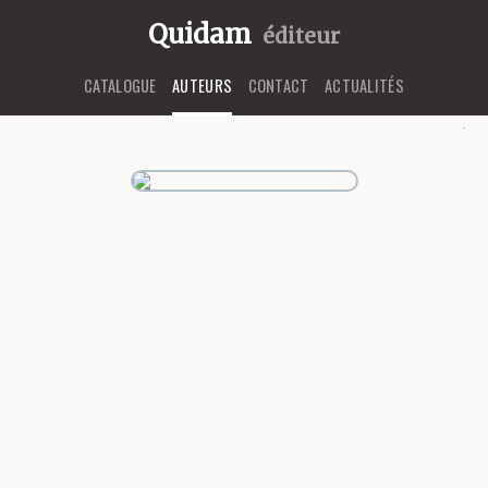
Quidam
éditeur
CATALOGUE
AUTEURS
CONTACT
ACTUALITÉS