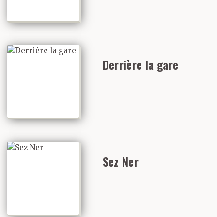
Derrière la gare
Sez Ner