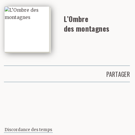
L’Ombre
des montagnes
PARTAGER
Partager cette page
Discordance des temps