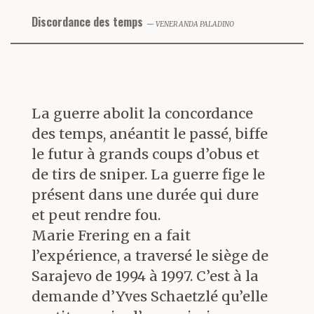
Discordance des temps
VENERANDA PALADINO
La guerre abolit la concordance
des temps, anéantit le passé, biffe
le futur à grands coups d’obus et
de tirs de sniper. La guerre fige le
présent dans une durée qui dure
et peut rendre fou.
Marie Frering en a fait
l’expérience, a traversé le siège de
Sarajevo de 1994 à 1997. C’est à la
demande d’Yves Schaetzlé qu’elle