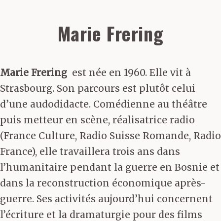
Marie Frering
Marie Frering
est née en 1960. Elle vit à
Strasbourg. Son parcours est plutôt celui
d’une audodidacte. Comédienne au théâtre
puis metteur en scène, réalisatrice radio
(France Culture, Radio Suisse Romande, Radio
France), elle travaillera trois ans dans
l’humanitaire pendant la guerre en Bosnie et
dans la reconstruction économique après-
guerre. Ses activités aujourd’hui concernent
l’écriture et la dramaturgie pour des films