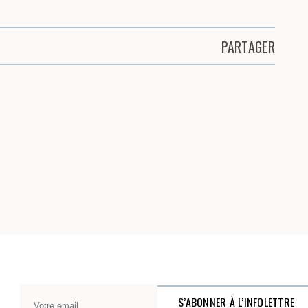
PARTAGER