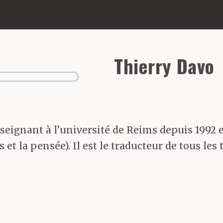
Thierry Davo
nseignant à l’université de Reims depuis 199
et la pensée). Il est le traducteur de tous les 