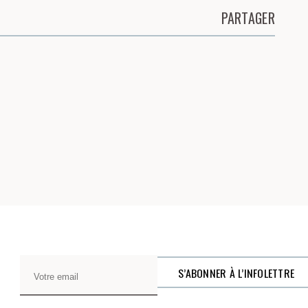
PARTAGER