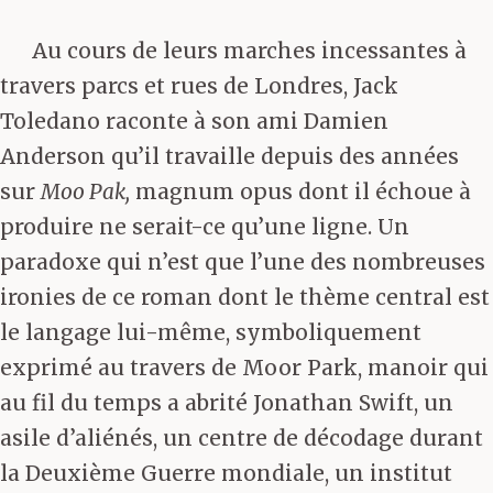
Au cours de leurs marches incessantes à
travers parcs et rues de Londres, Jack
Toledano raconte à son ami Damien
Anderson qu’il travaille depuis des années
sur
Moo Pak,
magnum opus dont il échoue à
produire ne serait-ce qu’une ligne. Un
paradoxe qui n’est que l’une des nombreuses
ironies de ce roman dont le thème central est
le langage lui-même, symboliquement
exprimé au travers de Moor Park, manoir qui
au fil du temps a abrité Jonathan Swift, un
asile d’aliénés, un centre de décodage durant
la Deuxième Guerre mondiale, un institut