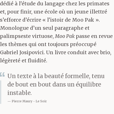
dédié à l’étude du langage chez les primates
et, pour finir, une école où un jeune illettré
s’efforce d’écrire « l’istoir de Moo Pak ».
Monologue d’un seul paragraphe et
palimpseste virtuose,
Moo Pak
passe en revue
les thèmes qui ont toujours préoccupé
Gabriel Josipovici. Un livre conduit avec brio,
légèreté et fluidité.
Un texte à la beauté formelle, tenu
de bout en bout dans un équilibre
instable.
Pierre Maury
Le Soir