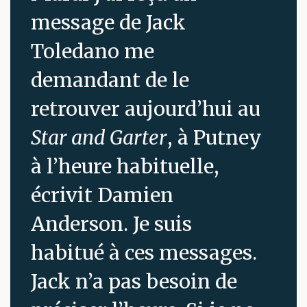
message de Jack
Toledano me
demandant de le
retrouver aujourd’hui au
Star and Garter
, à Putney
à l’heure habituelle,
écrivit Damien
Anderson. Je suis
habitué à ces messages.
Jack n’a pas besoin de