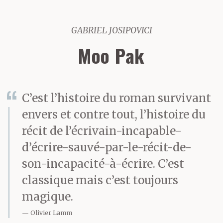
GABRIEL JOSIPOVICI
Moo Pak
C’est l’histoire du roman survivant
envers et contre tout, l’histoire du
récit de l’écrivain-incapable-
d’écrire-sauvé-par-le-récit-de-
son-incapacité-à-écrire. C’est
classique mais c’est toujours
magique.
Olivier Lamm