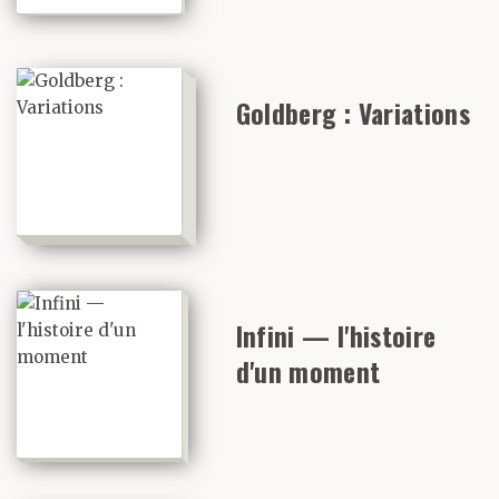
Goldberg : Variations
Infini — l'histoire
d'un moment