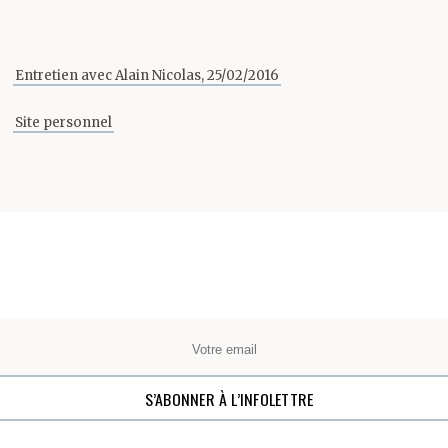
Entretien avec Alain Nicolas, 25/02/2016
Site personnel