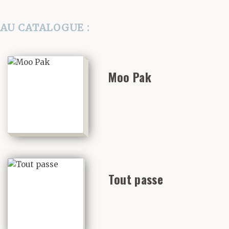
AU CATALOGUE :
Moo Pak
Tout passe