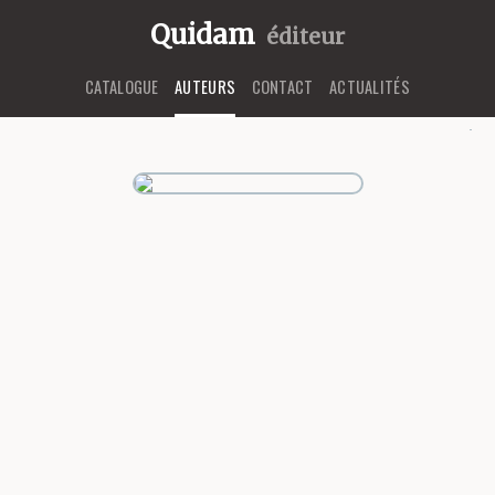
Quidam
éditeur
CATALOGUE
AUTEURS
CONTACT
ACTUALITÉS