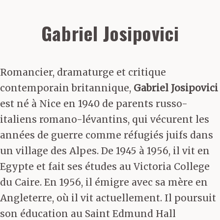
Gabriel Josipovici
Romancier, dramaturge et critique
contemporain britannique,
Gabriel Josipovici
est né à Nice en 1940 de parents russo-
italiens romano-lévantins, qui vécurent les
années de guerre comme réfugiés juifs dans
un village des Alpes. De 1945 à 1956, il vit en
Egypte et fait ses études au Victoria College
du Caire. En 1956, il émigre avec sa mère en
Angleterre, où il vit actuellement. Il poursuit
son éducation au Saint Edmund Hall