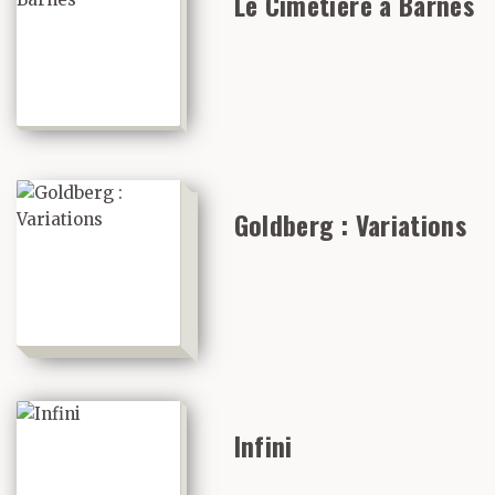
Le Cimetière à Barnes
Goldberg : Variations
Infini