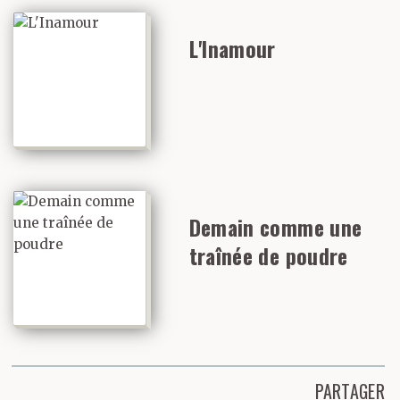
L'Inamour
Demain comme une
traînée de poudre
PARTAGER