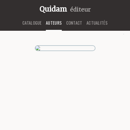
Quidam
éditeur
CATALOGUE
AUTEURS
CONTACT
ACTUALITÉS