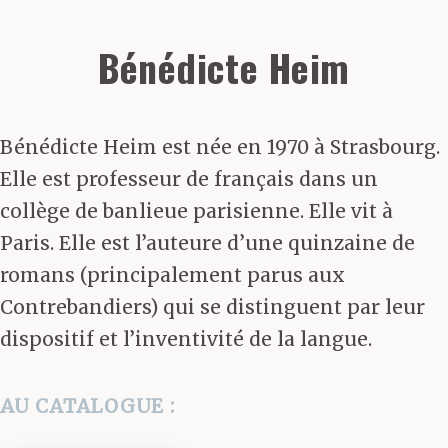
Bénédicte Heim
Bénédicte Heim est née en 1970 à Strasbourg.
Elle est professeur de français dans un
collège de banlieue parisienne. Elle vit à
Paris. Elle est l’auteure d’une quinzaine de
romans (principalement parus aux
Contrebandiers) qui se distinguent par leur
dispositif et l’inventivité de la langue.
AU CATALOGUE :