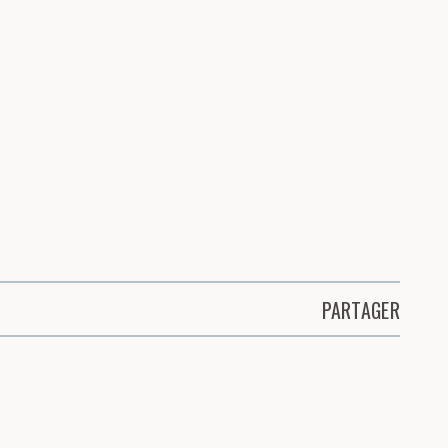
PARTAGER