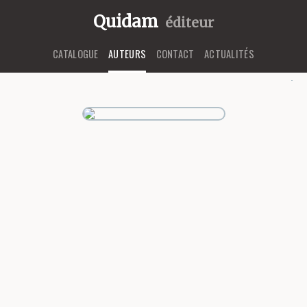
Quidam
éditeur
CATALOGUE
AUTEURS
CONTACT
ACTUALITÉS