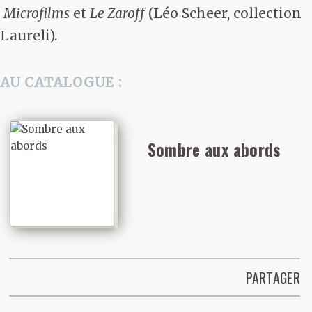
Microfilms
et
Le Zaroff
(Léo Scheer, collection
Laureli).
AU CATALOGUE :
Sombre aux abords
PARTAGER