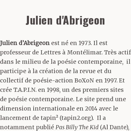
Julien d'Abrigeon
Julien d’Abrigeon
est né en 1973. Il est
professeur de Lettres à Montélimar. Très actif
dans le milieu de la poésie contemporaine, il
participe à la création de la revue et du
collectif de poésie-action BoXoN en 1997. Et
crée T.A.P.I.N. en 1998, un des premiers sites
de poésie contemporaine. Le site prend une
dimension internationale en 2014 avec le
lancement de tapin² (tapin2.org). Il a
notamment publié
Pas Billy The Kid
(Al Dante),