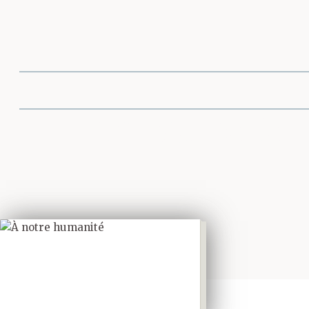
Partager cette 