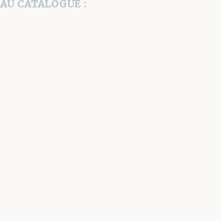
AU CATALOGUE :