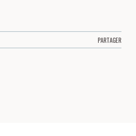
PARTAGER