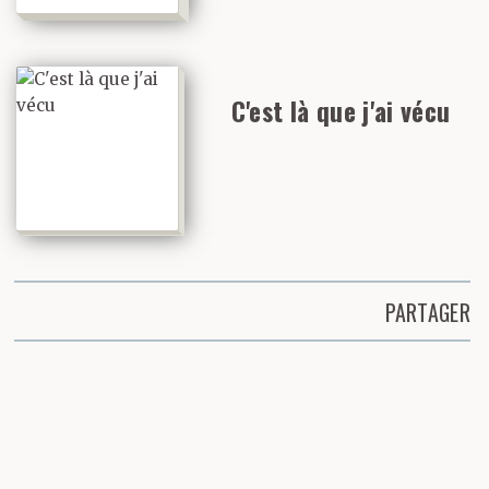
C'est là que j'ai vécu
PARTAGER
Partager cette page