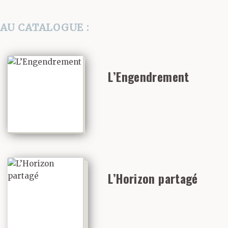
AU CATALOGUE :
L’Engendrement
L’Horizon partagé