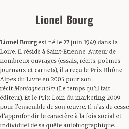
Lionel Bourg
Lionel Bourg
est né le 27 juin 1949 dans la
Loire. Il réside à Saint-Etienne. Auteur de
nombreux ouvrages (essais, récits, poèmes,
journaux et carnets), il a reçu le Prix Rhône-
Alpes du Livre en 2005 pour son
récit
Montagne noire
(Le temps qu’il fait
éditeur). Et le Prix Loin du marketing 2009
pour l’ensemble de son œuvre. Il n’as de cesse
d’approfondir le caractère à la fois social et
individuel de sa quête autobiographique.