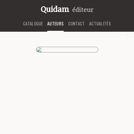
Quidam
éditeur
CATALOGUE
AUTEURS
CONTACT
ACTUALITÉS