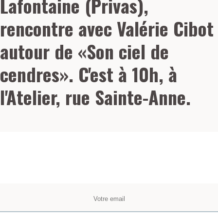
Lafontaine (Privas),
rencontre avec Valérie Cibot
autour de «Son ciel de
cendres». C'est à 10h, à
l'Atelier, rue Sainte-Anne.