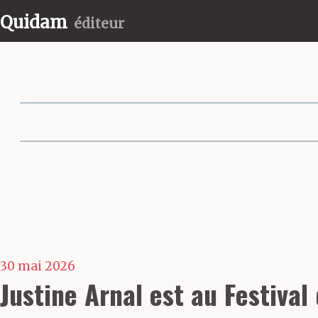
Quidam
éditeur
Partager cette 
30 mai 2026
Justine Arnal est au Festival