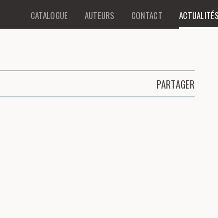
CATALOGUE
AUTEURS
CONTACT
ACTUALITÉ
PARTAGER