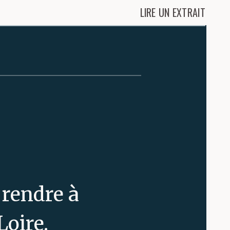
LIRE UN EXTRAIT
 rendre à
oire.