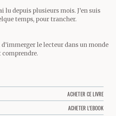
ai lu depuis plusieurs mois. J’en suis
uelque temps, pour trancher.
it d’immerger le lecteur dans un monde
ut comprendre.
ACHETER CE LIVRE
ACHETER L’EBOOK