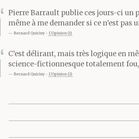
Pierre Barrault publie ces jours-ci un p
même à me demander si ce n’est pas un 
Bernard Quiriny
L'Opinion (1)
C’est délirant, mais très logique en 
science-fictionnesque totalement fou,
Bernard Quiriny
L'Opinion (2)