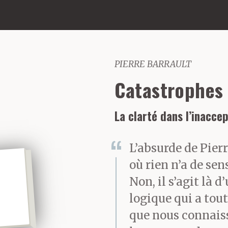
PIERRE BARRAULT
Catastrophes
La clarté dans l’inaccep
L’absurde de Pierr
où rien n’a de sen
Non, il s’agit là 
logique qui a tout
que nous connai