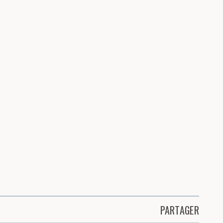
PARTAGER