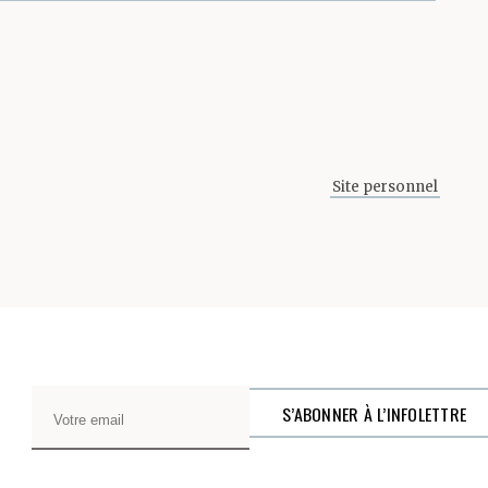
Site personnel