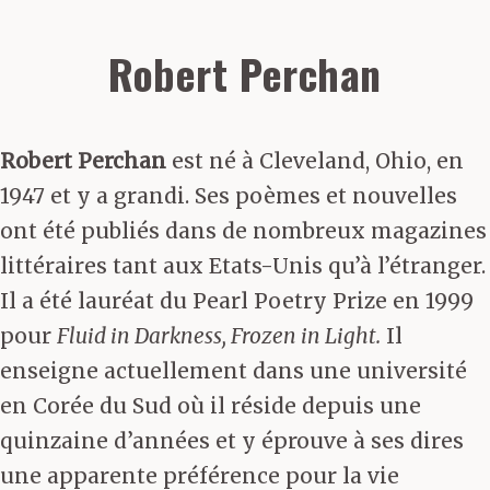
Robert Perchan
Robert Perchan
est né à Cleveland, Ohio, en
1947 et y a grandi. Ses poèmes et nouvelles
ont été publiés dans de nombreux magazines
littéraires tant aux Etats-Unis qu’à l’étranger.
Il a été lauréat du Pearl Poetry Prize en 1999
pour
Fluid in Darkness, Frozen in Light.
Il
enseigne actuellement dans une université
en Corée du Sud où il réside depuis une
quinzaine d’années et y éprouve à ses dires
une apparente préférence pour la vie