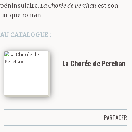
péninsulaire.
La Chorée de Perchan
est son
unique roman.
AU CATALOGUE :
La Chorée de Perchan
PARTAGER