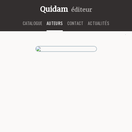
Quidam
éditeur
CATALOGUE
AUTEURS
CONTACT
ACTUALITÉS