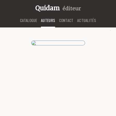
Quidam
éditeur
CATALOGUE
AUTEURS
CONTACT
ACTUALITÉS