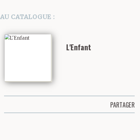
AU CATALOGUE :
L'Enfant
PARTAGER
Partager cette page