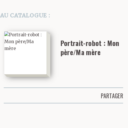
AU CATALOGUE :
Portrait-robot : Mon
père/Ma mère
PARTAGER
Partager cette page