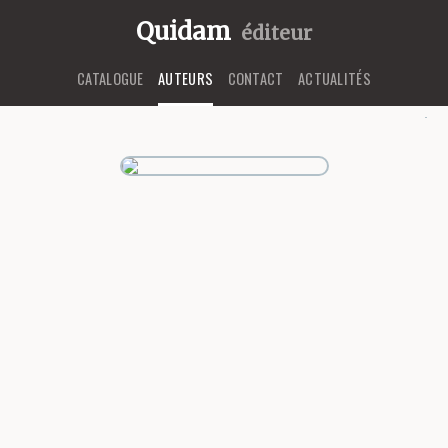
Quidam
éditeur
CATALOGUE
AUTEURS
CONTACT
ACTUALITÉS