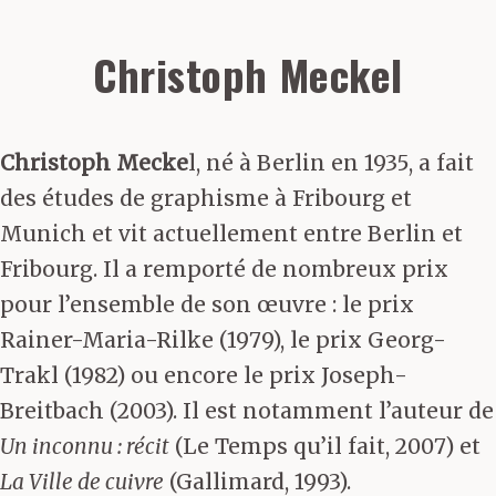
Christoph Meckel
Christoph Mecke
l, né à Berlin en 1935, a fait
des études de graphisme à Fribourg et
Munich et vit actuellement entre Berlin et
Fribourg. Il a remporté de nombreux prix
pour l’ensemble de son œuvre : le prix
Rainer-Maria-Rilke (1979), le prix Georg-
Trakl (1982) ou encore le prix Joseph-
Breitbach (2003). Il est notamment l’auteur de
Un inconnu : récit
(Le Temps qu’il fait, 2007) et
La Ville de cuivre
(Gallimard, 1993).