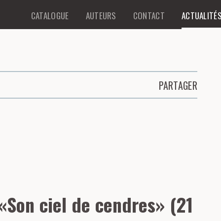
CATALOGUE
AUTEURS
CONTACT
ACTUALITÉ
PARTAGER
«Son ciel de cendres» (21