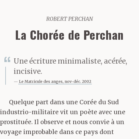
ROBERT PERCHAN
La Chorée de Perchan
Une écriture minimaliste, acérée,
incisive.
Le Matricule des anges, nov-déc. 2002
Quelque part dans une Corée du Sud
industrio-militaire vit un poète avec une
prostituée. Il observe et nous convie à un
voyage improbable dans ce pays dont