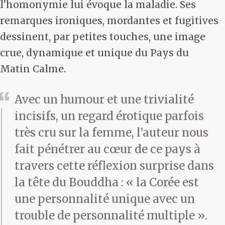
l’homonymie lui évoque la maladie. Ses
remarques ironiques, mordantes et fugitives
dessinent, par petites touches, une image
crue, dynamique et unique du Pays du
Matin Calme.
Avec un humour et une trivialité
incisifs, un regard érotique parfois
très cru sur la femme, l’auteur nous
fait pénétrer au cœur de ce pays à
travers cette réflexion surprise dans
la tête du Bouddha : « la Corée est
une personnalité unique avec un
trouble de personnalité multiple ».