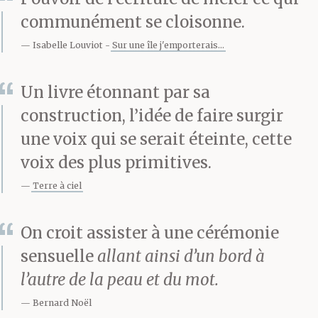
communément se cloisonne.
Isabelle Louviot
Sur une île j'emporterais...
Un livre étonnant par sa
construction, l’idée de faire surgir
une voix qui se serait éteinte, cette
voix des plus primitives.
Terre à ciel
On croit assister à une cérémonie
sensuelle
allant ainsi d’un bord à
l’autre de la peau et du mot.
Bernard Noël