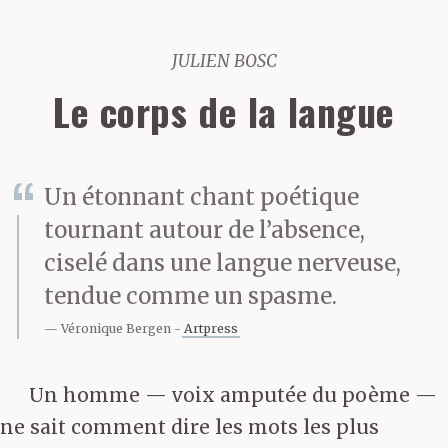
JULIEN BOSC
Le corps de la langue
Un étonnant chant poétique
tournant autour de l’absence,
ciselé dans une langue nerveuse,
tendue comme un spasme.
Véronique Bergen
Artpress
Un homme — voix amputée du poème —
ne sait comment dire les mots les plus