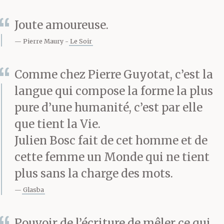
Joute amoureuse.
Pierre Maury
Le Soir
Comme chez Pierre Guyotat, c’est la
langue qui compose la forme la plus
pure d’une humanité, c’est par elle
que tient la Vie.
Julien Bosc fait de cet homme et de
cette femme un Monde qui ne tient
plus sans la charge des mots.
Glasba
Pouvoir de l’écriture de mêler ce qui