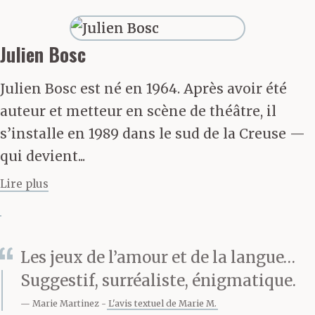
il a répondu
Julien Bosc
Julien Bosc est né en 1964. Après avoir été
auteur et metteur en scène de théâtre, il
s’installe en 1989 dans le sud de la Creuse —
qui devient...
Lire plus
Les jeux de l’amour et de la langue…
Suggestif, surréaliste, énigmatique.
Marie Martinez
L'avis textuel de Marie M.