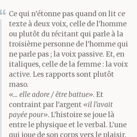
Ce qui n’étonne pas quand on lit ce
texte à deux voix, celle de l’homme
ou plutôt du récitant qui parle à la
troisième personne de l’homme qui
ne parle pas ; la voix passive. Et, en
italiques, celle de la femme : la voix
active. Les rapports sont plutôt
maso.
«… elle adore / être battue»
. Et
contraint par l’argent
«il l’avait
payée pour»
. L’histoire se joue là
entre le physique et le verbal. L’une
qui joue de son corps vers le plaisir,