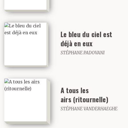
Le bleu du ciel est
déjà en eux
STÉPHANE PADOVANI
A tous les
airs (ritournelle)
STÉPHANE VANDERHAEGHE