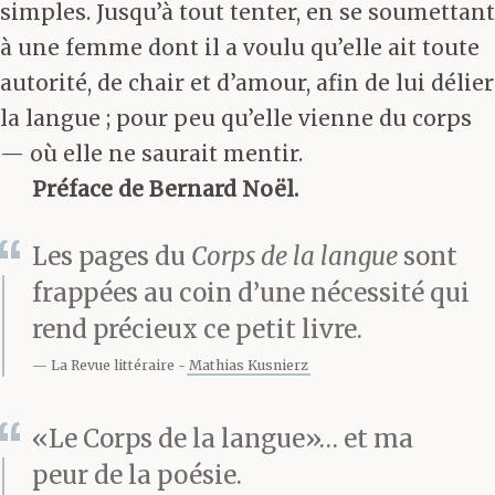
simples. Jusqu’à tout tenter, en se soumettant
à une femme dont il a voulu qu’elle ait toute
autorité, de chair et d’amour, afin de lui délier
la langue ; pour peu qu’elle vienne du corps
— où elle ne saurait mentir.
Préface de Bernard Noël.
Les pages du
Corps de la langue
sont
frappées au coin d’une nécessité qui
rend précieux ce petit livre.
La Revue littéraire
Mathias Kusnierz
«Le Corps de la langue»… et ma
peur de la poésie.