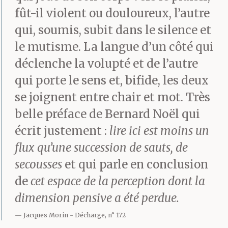
fût-il violent ou douloureux, l’autre
qui, soumis, subit dans le silence et
le mutisme. La langue d’un côté qui
déclenche la volupté et de l’autre
qui porte le sens et, bifide, les deux
se joignent entre chair et mot. Très
belle préface de Bernard Noël qui
écrit justement :
lire ici est moins un
flux qu’une succession de sauts, de
secousses
et qui parle en conclusion
de
cet espace de la perception dont la
dimension pensive a été perdue.
Jacques Morin
Décharge, n° 172