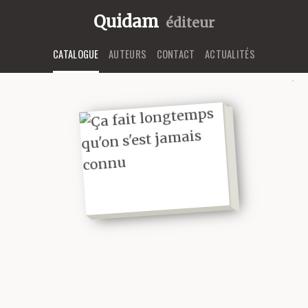
Quidam
éditeur
CATALOGUE
AUTEURS
CONTACT
ACTUALITÉS