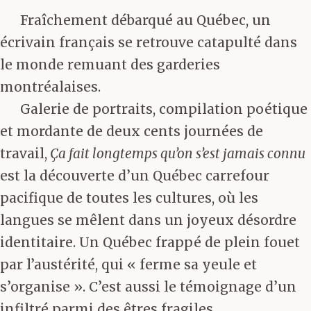
Fraîchement débarqué au Québec, un
écrivain français se retrouve catapulté dans
le monde remuant des garderies
montréalaises.
Galerie de portraits, compilation poétique
et mordante de deux cents journées de
travail,
Ça fait longtemps qu’on s’est jamais connu
est la découverte d’un Québec carrefour
pacifique de toutes les cultures, où les
langues se mêlent dans un joyeux désordre
identitaire. Un Québec frappé de plein fouet
par l’austérité, qui « ferme sa yeule et
s’organise ». C’est aussi le témoignage d’un
infiltré parmi des êtres fragiles,