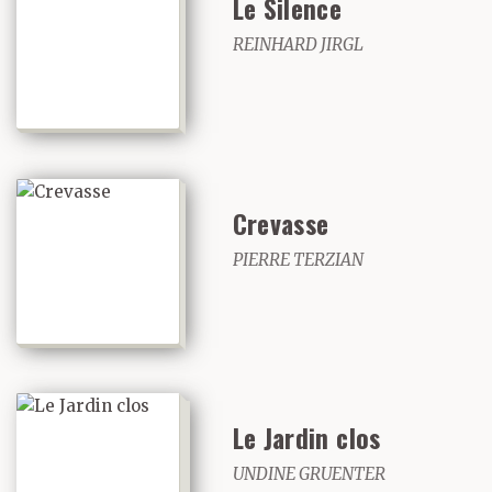
Le Silence
REINHARD JIRGL
Crevasse
PIERRE TERZIAN
Le Jardin clos
UNDINE GRUENTER