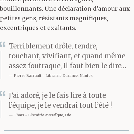
bouillonnants. Une déclaration d’amour aux
petites gens, résistants magnifiques,
excentriques et exaltants.
Terriblement drôle, tendre,
touchant, vivifiant, et quand même
assez foutraque, il faut bien le dire…
Pierre Barrault
Librairie Durance, Nantes
J’ai adoré, je le fais lire à toute
l’équipe, je le vendrai tout l’été !
Thaïs
Librairie Mosaïque, Die