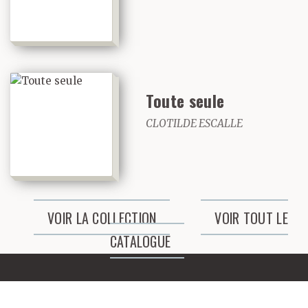
Toute seule
CLOTILDE ESCALLE
VOIR LA COLLECTION
VOIR TOUT LE
CATALOGUE