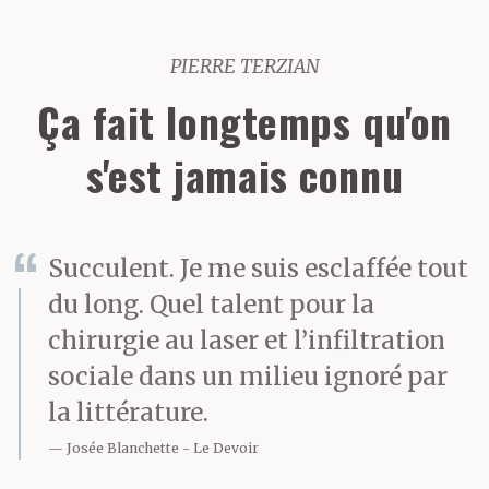
PIERRE TERZIAN
Ça fait longtemps qu'on
s'est jamais connu
Succulent. Je me suis esclaffée tout
du long. Quel talent pour la
chirurgie au laser et l’infiltration
sociale dans un milieu ignoré par
la littérature.
Josée Blanchette
Le Devoir