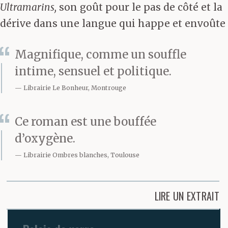
Ultramarins,
son goût pour le pas de côté et la
dérive dans une langue qui happe et envoûte
Magnifique, comme un souffle
intime, sensuel et politique.
Librairie Le Bonheur, Montrouge
Ce roman est une bouffée
d’oxygène.
Librairie Ombres blanches, Toulouse
LIRE UN EXTRAIT