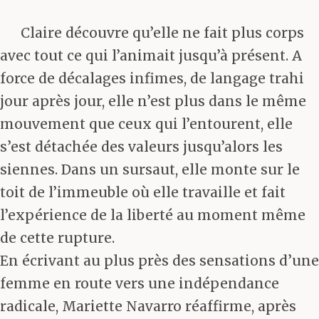
Claire découvre qu’elle ne fait plus corps
avec tout ce qui l’animait jusqu’à présent. A
force de décalages infimes, de langage trahi
jour après jour, elle n’est plus dans le même
mouvement que ceux qui l’entourent, elle
s’est détachée des valeurs jusqu’alors les
siennes. Dans un sursaut, elle monte sur le
toit de l’immeuble où elle travaille et fait
l’expérience de la liberté au moment même
de cette rupture.
En écrivant au plus près des sensations d’une
femme en route vers une indépendance
radicale, Mariette Navarro réaffirme, après