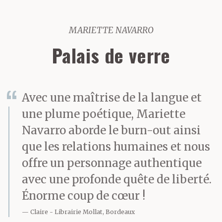
MARIETTE NAVARRO
Palais de verre
Avec une maîtrise de la langue et
une plume poétique, Mariette
Navarro aborde le burn-out ainsi
que les relations humaines et nous
offre un personnage authentique
avec une profonde quête de liberté.
Énorme coup de cœur !
Claire
Librairie Mollat, Bordeaux