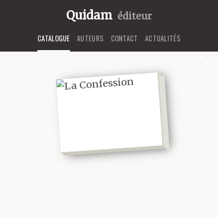
Quidam
éditeur
CATALOGUE
AUTEURS
CONTACT
ACTUALITÉS