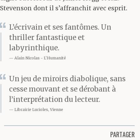
Stevenson dont il s’affranchit avec esprit.
L’écrivain et ses fantômes. Un
thriller fantastique et
labyrinthique.
Alain Nicolas
L'Humanité
Un jeu de miroirs diabolique, sans
cesse mouvant et se dérobant à
l’interprétation du lecteur.
Librairie Lucioles, Vienne
PARTAGER