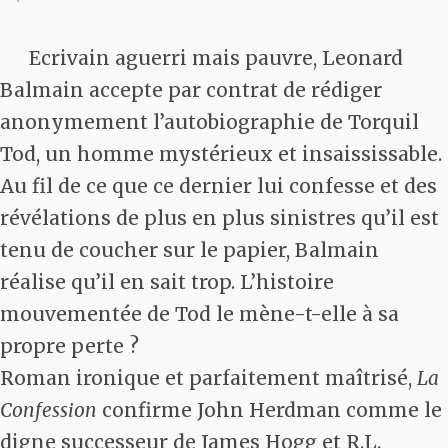
Ecrivain aguerri mais pauvre, Leonard
Balmain accepte par contrat de rédiger
anonymement l’autobiographie de Torquil
Tod, un homme mystérieux et insaississable.
Au fil de ce que ce dernier lui confesse et des
révélations de plus en plus sinistres qu’il est
tenu de coucher sur le papier, Balmain
réalise qu’il en sait trop. L’histoire
mouvementée de Tod le mène-t-elle à sa
propre perte ?
Roman ironique et parfaitement maîtrisé,
La
Confession
confirme John Herdman comme le
digne successeur de James Hogg et R.L.