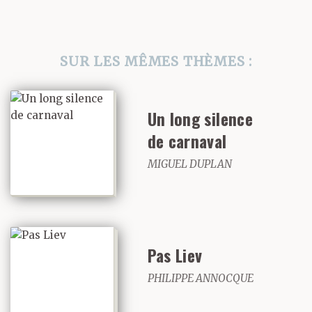
SUR LES MÊMES THÈMES :
Un long silence
de carnaval
MIGUEL DUPLAN
Pas Liev
PHILIPPE ANNOCQUE