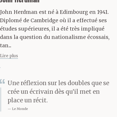
John Herdman est né à Edimbourg en 1941.
Diplomé de Cambridge où il a effectué ses
études supérieures, il a été très impliqué
dans la question du nationalisme écossais,
tan...
Lire plus
Une réflexion sur les doubles que se
crée un écrivain dès qu’il met en
place un récit.
Le Monde