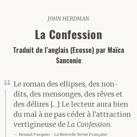
JOHN HERDMAN
La Confession
Traduit de l’anglais (Ecosse) par Maïca
Sanconie
Le roman des ellipses, des non-
dits, des mensonges, des rêves et
des délires […] Le lecteur aura bien
du mal à ne pas céder à l’attraction
vertigineuse de
La Confession.
Renaud Pasquier
La Nouvelle Revue Française