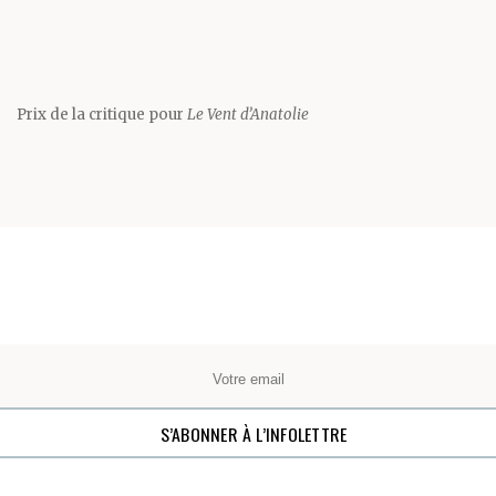
Prix de la critique pour
Le Vent d’Anatolie