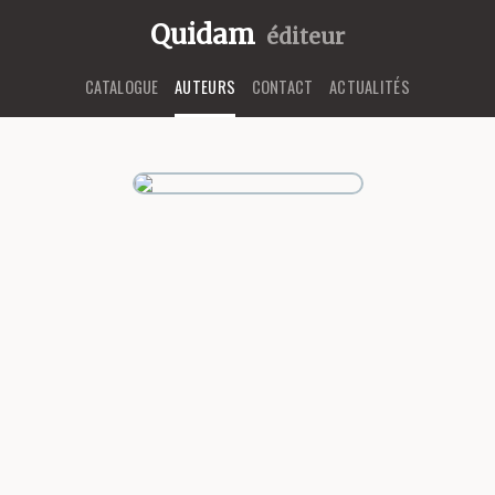
Quidam
éditeur
CATALOGUE
AUTEURS
CONTACT
ACTUALITÉS