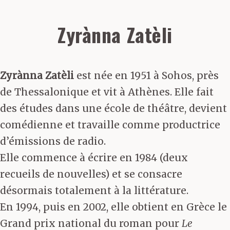
Zyrànna Zatèli
Zyrànna Zatèli
est née en 1951 à Sohos, près
de Thessalonique et vit à Athènes. Elle fait
des études dans une école de théâtre, devient
comédienne et travaille comme productrice
d’émissions de radio.
Elle commence à écrire en 1984 (deux
recueils de nouvelles) et se consacre
désormais totalement à la littérature.
En 1994, puis en 2002, elle obtient en Grèce le
Grand prix national du roman pour
Le