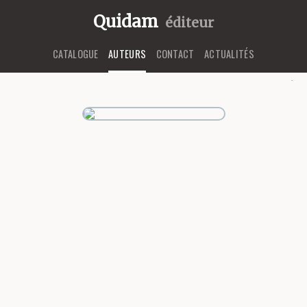
Quidam
éditeur
CATALOGUE
AUTEURS
CONTACT
ACTUALITÉS