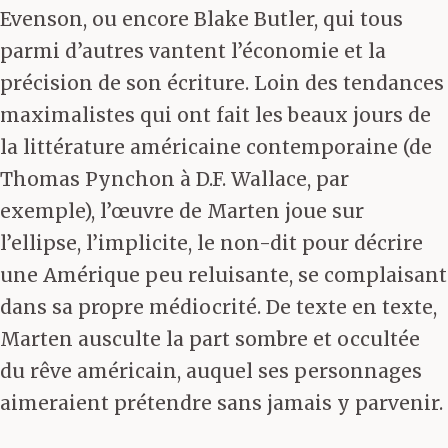
Evenson, ou encore Blake Butler, qui tous
parmi d’autres vantent l’économie et la
précision de son écriture. Loin des tendances
maximalistes qui ont fait les beaux jours de
la littérature américaine contemporaine (de
Thomas Pynchon à D.F. Wallace, par
exemple), l’œuvre de Marten joue sur
l’ellipse, l’implicite, le non-dit pour décrire
une Amérique peu reluisante, se complaisant
dans sa propre médiocrité. De texte en texte,
Marten ausculte la part sombre et occultée
du rêve américain, auquel ses personnages
aimeraient prétendre sans jamais y parvenir.