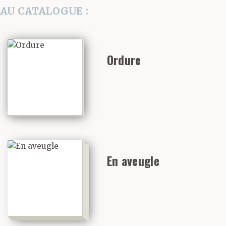
AU CATALOGUE :
Ordure
En aveugle