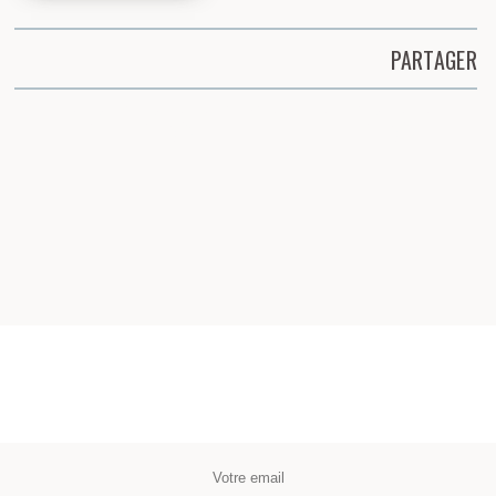
PARTAGER
Partager cette page