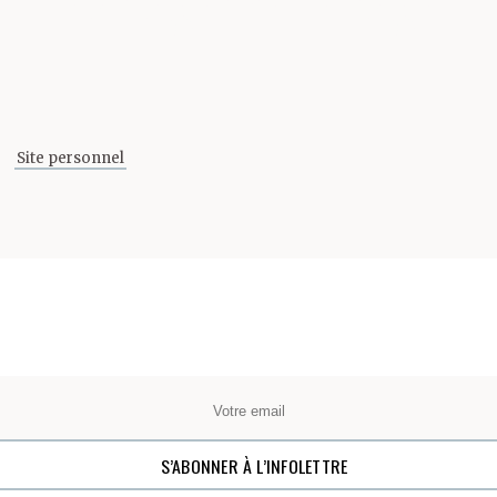
Partager cette page
Site personnel