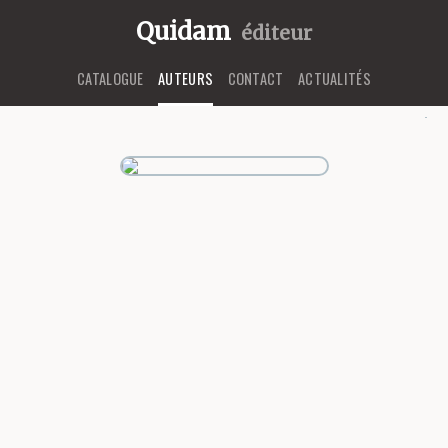
Quidam
éditeur
CATALOGUE
AUTEURS
CONTACT
ACTUALITÉS