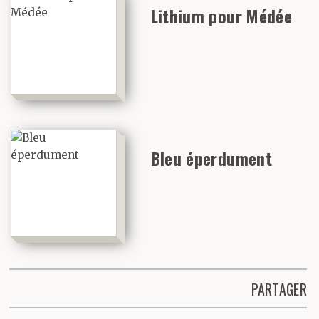
Lithium pour Médée
Bleu éperdument
PARTAGER