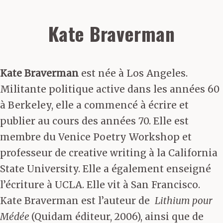
Kate Braverman
Kate Braverman
est née à Los Angeles.
Militante politique active dans les années 60
à Berkeley, elle a commencé à écrire et
publier au cours des années 70. Elle est
membre du Venice Poetry Workshop et
professeur de creative writing à la California
State University. Elle a également enseigné
l’écriture à UCLA. Elle vit à San Francisco.
Kate Braverman est l’auteur de
Lithium pour
Médée
(Quidam éditeur, 2006), ainsi que de