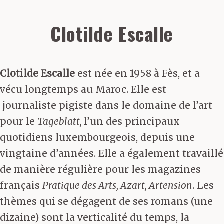
Clotilde Escalle
Clotilde Escalle
est née en 1958 à Fès, et a
vécu longtemps au Maroc. Elle est
journaliste pigiste dans le domaine de l’art
pour le
Tageblatt,
l’un des principaux
quotidiens luxembourgeois, depuis une
vingtaine d’années. Elle a également travaillé
de manière régulière pour les magazines
français
Pratique des Arts, Azart, Artension
. Les
thèmes qui se dégagent de ses romans (une
dizaine) sont la verticalité du temps, la