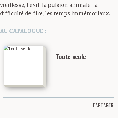
vieillesse, l’exil, la pulsion animale, la
difficulté de dire, les temps immémoriaux.
AU CATALOGUE :
Toute seule
PARTAGER