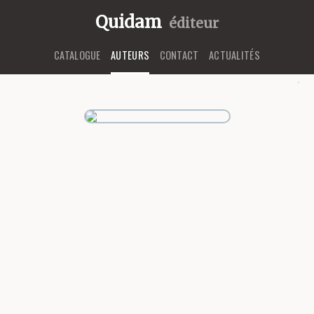
Quidam
éditeur
CATALOGUE
AUTEURS
CONTACT
ACTUALITÉS